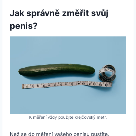
Jak správně změřit svůj
penis?
K měření vždy použijte krejčovský metr.
Než se do měření vašeho penisu pustíte,