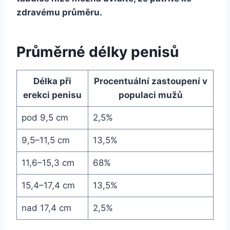
zdravému průměru.
Průměrné délky penisů
Délka při
Procentuální zastoupení v
erekci penisu
populaci mužů
pod 9,5 cm
2,5%
9,5–11,5 cm
13,5%
11,6–15,3 cm
68%
15,4–17,4 cm
13,5%
nad 17,4 cm
2,5%