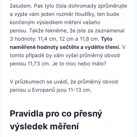
žaludem. Pak tyto čísla dohromady zprůměrujte
a vyjde vám jeden rozměr tloušťky, ten bude
končeným výsledkem měření vašeho
penisu. Takže řekněme, že jste za zaznamenal
3 hodnoty: 11,4 cm, 12 cm a 11,8 cm.
Tyto
naměřené hodnoty sečtěte a vydělte třemi.
V
tomto případě by vám vyšel průměrný obvod
penisu 11,73 cm. Je to moc nebo málo?
V průzkumech se uvádí, že průměrný obvod
penisu u Evropanů jsou 11-13 cm.
Pravidla pro co přesný
výsledek měření