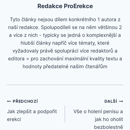
Redakce ProErekce
Tyto články nejsou dílem konkrétního 1 autora z
naší redakce. Spolupodíleli se na něm většinou 2
a více z nich - typicky se jedná o komplexnější a
hlubší články napříč více tématy, které
vyžadovaly právě spolupráci více redaktorů a
editora = pro zachování maximální kvality textu a
hodnoty předatelné našim čtenářům
Navigace
PŘEDCHOZÍ
DALŠÍ
Jak zlepšit a podpořit
Vše o holení penisu a
pro
erekci
jak ho oholit
příspěvek
bezbolestně