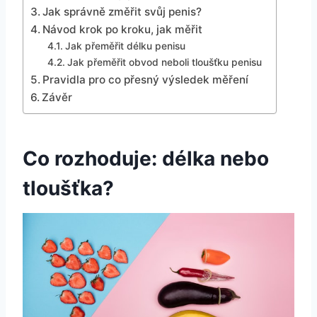
Jak správně změřit svůj penis?
Návod krok po kroku, jak měřit
Jak přeměřit délku penisu
Jak přeměřit obvod neboli tloušťku penisu
Pravidla pro co přesný výsledek měření
Závěr
Co rozhoduje: délka nebo
tloušťka?