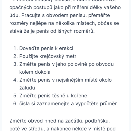
opačných postupů jako při měření délky vašeho
údu. Pracujte s obvodem penisu, přeměřte
rozměry nejlépe na několika místech, občas se
stává že je penis odlišných rozměrů.
Doveďte penis k erekci
Použijte krejčovský metr
Změřte penis v jeho polovině po obvodu
kolem dokola
Změřte penis v nejsilnějším místě okolo
žaludu
Změřte penis těsně u kořene
čísla si zaznamenejte a vypočtěte průměr
Změřte obvod hned na začátku podbřišku,
poté ve středu, a nakonec někde v místě pod